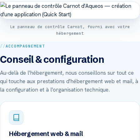
Le panneau de contrôle Carnot, fourni avec votre
hébergement
ACCOMPAGNEMENT
Conseil & configuration
Au-delà de l'hébergement, nous conseillons sur tout ce
qui touche aux prestations d'hébergement web et mail, à
la configuration et à l'organisation technique.
Hébergement web & mail