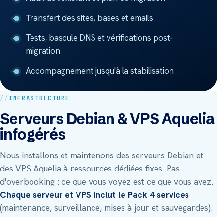
Transfert des sites, bases et emails
Tests, bascule DNS et vérifications post-
migration
Accompagnement jusqu'à la stabilisation
INFRASTRUCTURE
Serveurs Debian & VPS Aquelia
infogérés
Nous installons et maintenons des serveurs Debian et
des VPS Aquelia à ressources dédiées fixes. Pas
d'overbooking : ce que vous voyez est ce que vous avez.
Chaque serveur et VPS inclut le Pack 4 services
(maintenance, surveillance, mises à jour et sauvegardes).