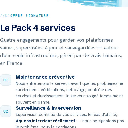
L'OFFRE SIGNATURE
Le Pack 4 services
Quatre engagements pour garder vos plateformes
saines, supervisées, à jour et sauvegardées — autour
d'une seule infrastructure, gérée par de vrais humains,
en France.
Maintenance préventive
01
Nous entretenons le serveur avant que les problèmes ne
surviennent : vérifications, nettoyage, contrôle des
services et durcissement. Un serveur soigné tombe moins
souvent en panne.
Surveillance & intervention
02
Supervision continue de vos services. En cas d'alerte,
Aqueos intervient réellement
— nous ne signalons pas
le problème, nous le corrigeons.