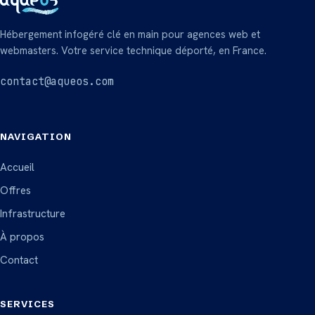
Hébergement infogéré clé en main pour agences web et
webmasters. Votre service technique déporté, en France.
contact@aqueos.com
NAVIGATION
Accueil
Offres
Infrastructure
À propos
Contact
SERVICES