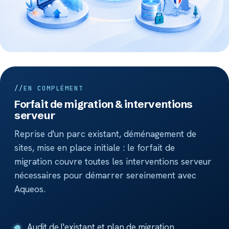
EN COMPLÉMENT
Forfait de migration & interventions
serveur
Reprise d'un parc existant, déménagement de
sites, mise en place initiale : le forfait de
migration couvre toutes les interventions serveur
nécessaires pour démarrer sereinement avec
Aqueos.
Audit de l'existant et plan de migration