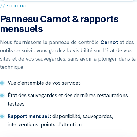
PILOTAGE
Panneau Carnot & rapports
mensuels
Nous fournissons le panneau de contrôle
Carnot
et des
outils de suivi : vous gardez la visibilité sur l'état de vos
sites et de vos sauvegardes, sans avoir à plonger dans la
technique.
Vue d'ensemble de vos services
État des sauvegardes et des dernières restaurations
testées
Rapport mensuel
: disponibilité, sauvegardes,
interventions, points d'attention