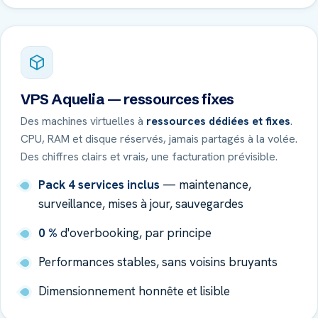
VPS Aquelia — ressources fixes
Des machines virtuelles à
ressources dédiées et fixes
.
CPU, RAM et disque réservés, jamais partagés à la volée.
Des chiffres clairs et vrais, une facturation prévisible.
Pack 4 services inclus
— maintenance,
surveillance, mises à jour, sauvegardes
0 %
d'overbooking, par principe
Performances stables, sans voisins bruyants
Dimensionnement honnête et lisible