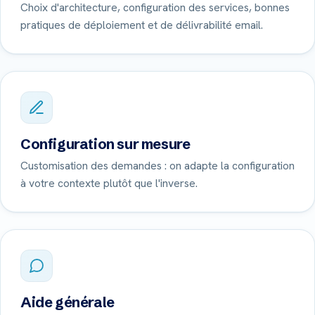
Choix d'architecture, configuration des services, bonnes
pratiques de déploiement et de délivrabilité email.
Configuration sur mesure
Customisation des demandes : on adapte la configuration
à votre contexte plutôt que l'inverse.
Aide générale